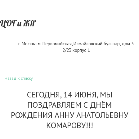
ЦОГ и ЖЯ
г. Москва м. Первомайская
,
Измайловский бульвар, дом 3
2/23 корпус 1
Назад к списку
СЕГОДНЯ, 14 ИЮНЯ, МЫ
ПОЗДРАВЛЯЕМ С ДНЁМ
РОЖДЕНИЯ АННУ АНАТОЛЬЕВНУ
КОМАРОВУ!!!