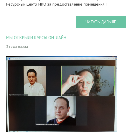
Ресурсный центр НКО за предоставление помещения.!
ЧИТАТЬ ДАЛЬШЕ
МЫ ОТКРЫЛИ КУРСЫ ОН-ЛАЙН
3 года назад