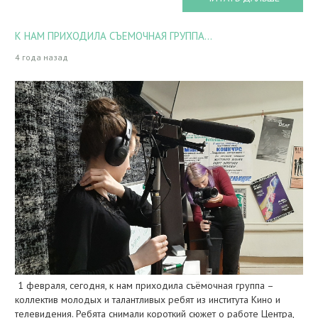
К НАМ ПРИХОДИЛА СЪЕМОЧНАЯ ГРУППА...
4 года назад
1 февраля, сегодня, к нам приходила съёмочная группа –
коллектив молодых и талантливых ребят из института Кино и
телевидения. Ребята снимали короткий сюжет о работе Центра,