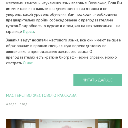
жестовым языком и изучающих язык впервые. Возможно, Если Вы
имеете какие-то навыки владения жестовым языком и не
уверены, какой уровень обучения Вам подходит, необходимо
предварительно пройти собеседование с преподавателями
курсов.Подробности о курсах и о том, как на них записаться – на
странице
Курсы
.
Занятия ведут носители жестового языка, все они имеют высшее
образование и прошли специальную переподготовку по
лингвистике и преподаванию жестового языка. О
преподавателях есть краткие биографические справки, можно
смотреть
О нас.
ЧИТАТЬ ДАЛЬШЕ
МАСТЕРСТВО ЖЕСТОВОГО РАССКАЗА
4 года назад