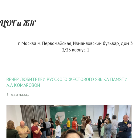
ЦОГ и ЖЯ
г. Москва м. Первомайская
,
Измайловский бульвар, дом 3
2/23 корпус 1
ВЕЧЕР ЛЮБИТЕЛЕЙ РУССКОГО ЖЕСТОВОГО ЯЗЫКА ПАМЯТИ
А.А КОМАРОВОЙ
3 года назад