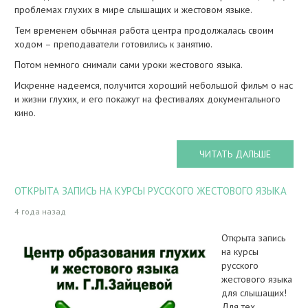
проблемах глухих в мире слышащих и жестовом языке.
Тем временем обычная работа центра продолжалась своим
ходом – преподаватели готовились к занятию.
Потом немного снимали сами уроки жестового языка.
Искренне надеемся, получится хороший небольшой фильм о нас
и жизни глухих, и его покажут на фестивалях документального
кино.
ЧИТАТЬ ДАЛЬШЕ
ОТКРЫТА ЗАПИСЬ НА КУРСЫ РУССКОГО ЖЕСТОВОГО ЯЗЫКА
4 года назад
Открыта запись
на курсы
русского
жестового языка
для слышащих!
Для тех,