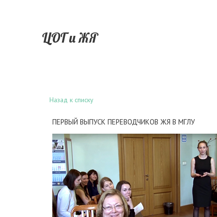
ЦОГ и ЖЯ
Назад к списку
ПЕРВЫЙ ВЫПУСК ПЕРЕВОДЧИКОВ ЖЯ В МГЛУ